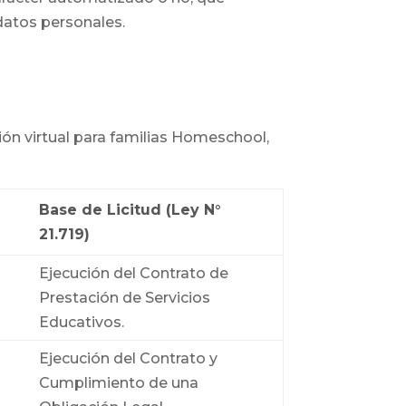
 datos personales.
ón virtual para familias Homeschool,
Base de Licitud (Ley N°
21.719)
Ejecución del Contrato de
Prestación de Servicios
Educativos.
Ejecución del Contrato y
Cumplimiento de una