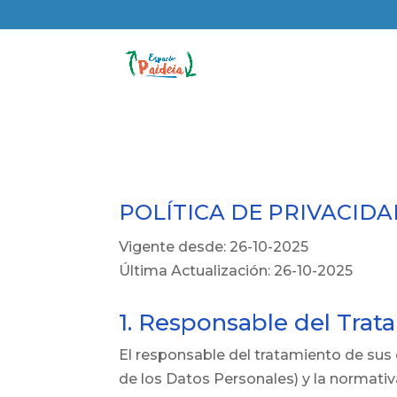
POLÍTICA DE PRIVACID
Vigente desde: 26-10-2025
Última Actualización: 26-10-2025
1. Responsable del Trat
El responsable del tratamiento de sus 
de los Datos Personales) y la normativa