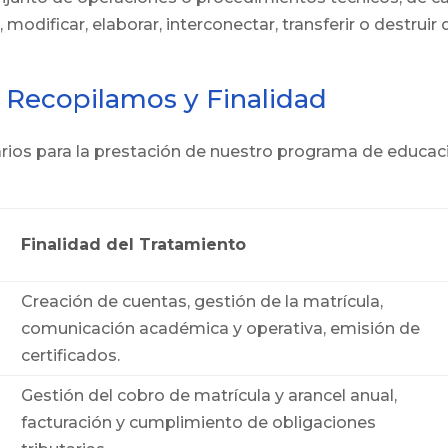
modificar, elaborar, interconectar, transferir o destruir
e Recopilamos y Finalidad
os para la prestación de nuestro programa de educaci
Finalidad del Tratamiento
Creación de cuentas, gestión de la matrícula,
comunicación académica y operativa, emisión de
certificados.
Gestión del cobro de matrícula y arancel anual,
facturación y cumplimiento de obligaciones