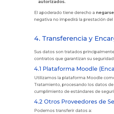
autorizados.
El apoderado tiene derecho a
negarse
negativa no impedirá la prestación del
4. Transferencia y Enca
Sus datos son tratados principalmente
contratos que garantizan su seguridad
4.1 Plataforma Moodle (Enc
Utilizamos la plataforma Moodle como
Tratamiento, procesando los datos de i
cumplimiento de estándares de segurid
4.2 Otros Proveedores de Se
Podemos transferir datos a: