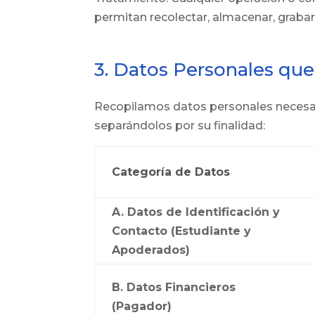
permitan recolectar, almacenar, grabar, 
3. Datos Personales qu
Recopilamos datos personales necesari
separándolos por su finalidad:
Categoría de Datos
A. Datos de Identificación y
Contacto (Estudiante y
Apoderados)
B. Datos Financieros
(Pagador)