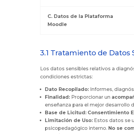
C. Datos de la Plataforma
Moodle
3.1 Tratamiento de Datos 
Los datos sensibles relativos a diagnó
condiciones estrictas:
Dato Recopilado:
Informes, diagnóst
Finalidad:
Proporcionar un
acompañ
enseñanza para el mejor desarrollo d
Base de Licitud:
Consentimiento Ex
Limitación de Uso:
Estos datos se 
psicopedagógico interno.
No se com