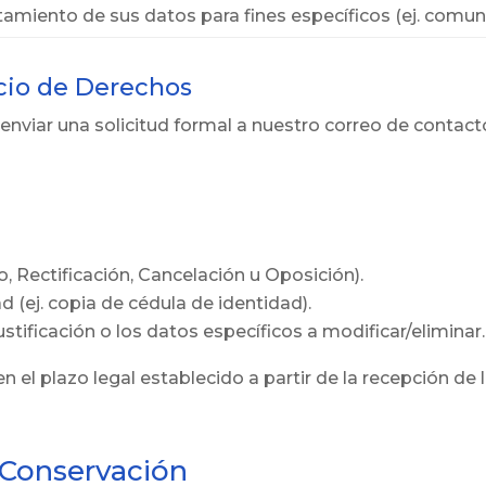
tamiento de sus datos para fines específicos (ej. comu
icio de Derechos
nviar una solicitud formal a nuestro correo de contact
, Rectificación, Cancelación u Oposición).
 (ej. copia de cédula de identidad).
ustificación o los datos específicos a modificar/eliminar.
 el plazo legal establecido a partir de la recepción de
 Conservación