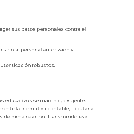
eger sus datos personales contra el
solo al personal autorizado y
utenticación robustos.
ios educativos se mantenga vigente.
lmente la normativa contable, tributaria
s de dicha relación. Transcurrido ese